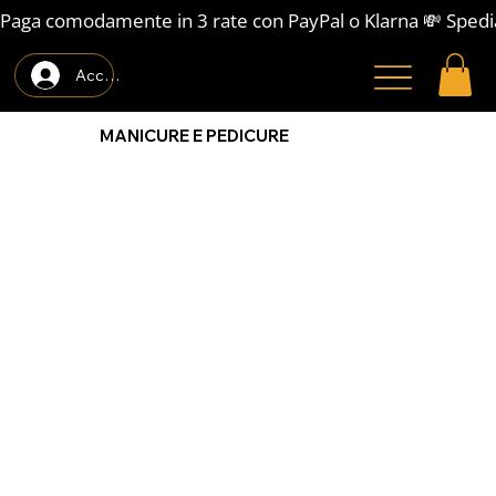
Paga comodamente in 3 rate con PayPal o Klarna 💸 Spedi
Accedi
MANICURE E PEDICURE