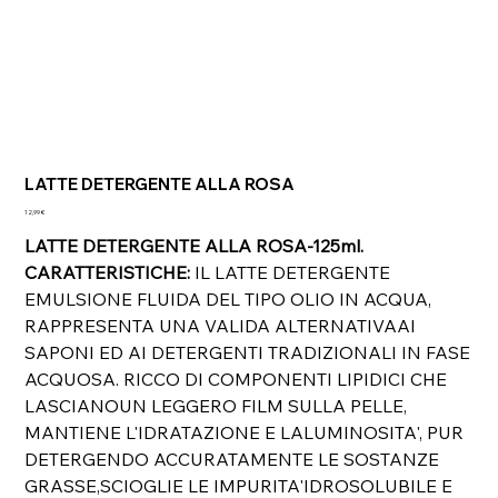
LATTE DETERGENTE ALLA ROSA
Prezzo
12,99 €
LATTE DETERGENTE ALLA ROSA-125ml.
CARATTERISTICHE:
IL LATTE DETERGENTE
EMULSIONE FLUIDA DEL TIPO OLIO IN ACQUA,
RAPPRESENTA UNA VALIDA ALTERNATIVAAI
SAPONI ED AI DETERGENTI TRADIZIONALI IN FASE
ACQUOSA. RICCO DI COMPONENTI LIPIDICI CHE
LASCIANOUN LEGGERO FILM SULLA PELLE,
MANTIENE L'IDRATAZIONE E LALUMINOSITA', PUR
DETERGENDO ACCURATAMENTE LE SOSTANZE
GRASSE,SCIOGLIE LE IMPURITA'IDROSOLUBILE E