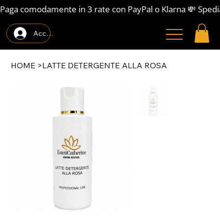
Paga comodamente in 3 rate con PayPal o Klarna 💸 Spedi
Accedi
HOME
>
LATTE DETERGENTE ALLA ROSA