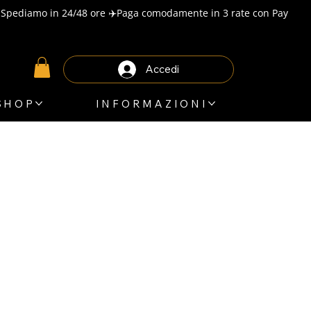
Accedi
SHOP
INFORMAZIONI