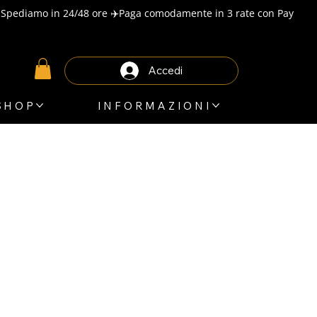
Accedi
SHOP
INFORMAZIONI